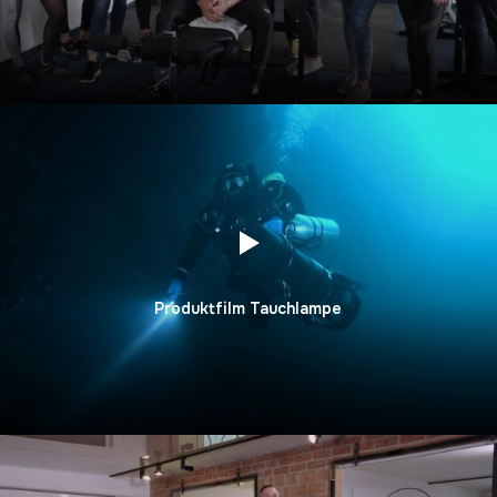
Produktfilm Tauchlampe