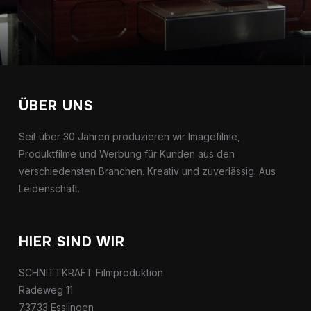
ÜBER UNS
Seit über 30 Jahren produzieren wir Imagefilme,
Produktfilme und Werbung für Kunden aus den
verschiedensten Branchen. Kreativ und zuverlässig. Aus
Leidenschaft.
HIER SIND WIR
SCHNITTKRAFT Filmproduktion
Radeweg 11
73733 Esslingen