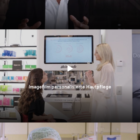
Imagefilm personalisierte Hautpflege