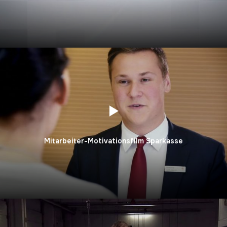
Mitarbeiter-Motivationsfilm Sparkasse