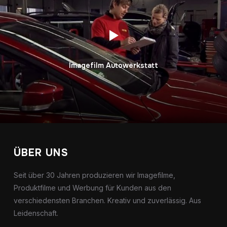
Imagefilm Autowerkstatt
ÜBER UNS
Seit über 30 Jahren produzieren wir Imagefilme,
Produktfilme und Werbung für Kunden aus den
verschiedensten Branchen. Kreativ und zuverlässig. Aus
Leidenschaft.