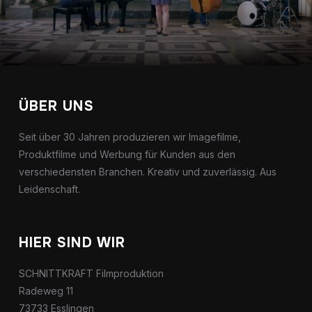
ÜBER UNS
Seit über 30 Jahren produzieren wir Imagefilme,
Produktfilme und Werbung für Kunden aus den
verschiedensten Branchen. Kreativ und zuverlässig. Aus
Leidenschaft.
HIER SIND WIR
SCHNITTKRAFT Filmproduktion
Radeweg 11
73733 Esslingen