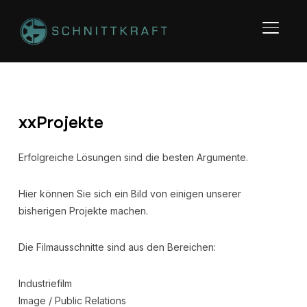
SEITE
xxProjekte
Erfolgreiche Lösungen sind die besten Argumente.
Hier können Sie sich ein Bild von einigen unserer
bisherigen Projekte machen.
Die Filmausschnitte sind aus den Bereichen:
Industriefilm
Image / Public Relations