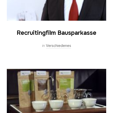
Recruitingfilm Bausparkasse
in
Verschiedenes