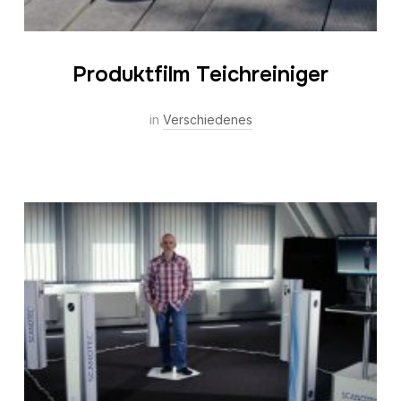
Produktfilm Teichreiniger
in
Verschiedenes