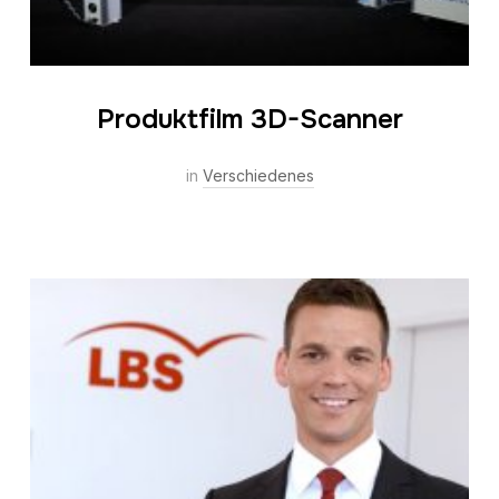
Produktfilm 3D-Scanner
in
Verschiedenes