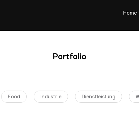
Home
Portfolio
Food
Industrie
Dienstleistung
W