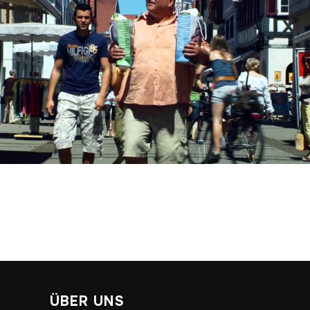
ÜBER UNS